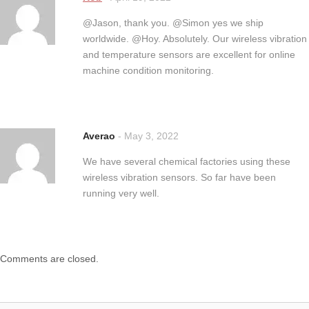
@Jason, thank you. @Simon yes we ship
worldwide. @Hoy. Absolutely. Our wireless vibration
and temperature sensors are excellent for online
machine condition monitoring.
Averao
-
May 3, 2022
We have several chemical factories using these
wireless vibration sensors. So far have been
running very well.
Comments are closed.