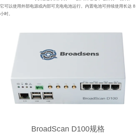
它可以使用外部电源或内部可充电电池运行。内置电池可持续使用长达 8
小时。
BroadScan D100规格