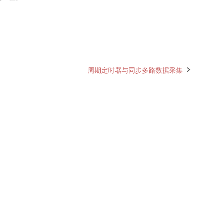
周期定时器与同步多路数据采集