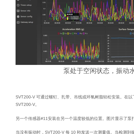
泵处于空闲状态，振动
SVT200-V 可通过螺钉、扎带、吊线或环氧树脂轻松安装
SVT200-V。
另一个传感器#11安装在另一个温度较低的位置。图片显示了泵
当没有振动时，SVT200-V 每 10 秒发送一次测量值。当检