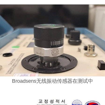
Broadsens无线振动传感器在测试中