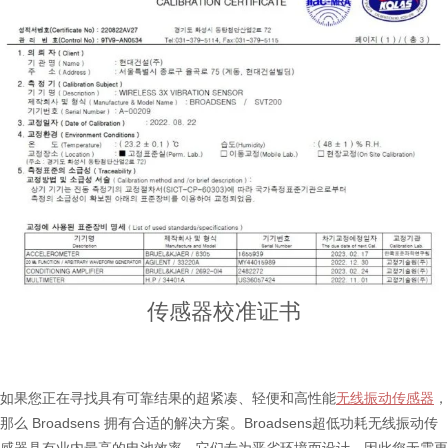
传感器校准证书
如果您正在寻找具有可靠结果的超紧凑、轻便和高性能
无线振动传感器
，
那么 Broadsens 拥有合适的解决方案。Broadsens超低功耗无线振动传
感器具有业内最高的电池效率。它们专为恶劣环境而设计，因此您无需更