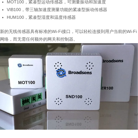
MOT100，紧凑型运动传感器，可测量振动和加速度
VIB100，带三轴加速度测量功能的紧凑型振动传感器
HUM100，紧凑型湿度和温度传感器
新的无线传感器具有标准的Wi-Fi接口，可以轻松连接到用户当前的Wi-Fi
网络，而无需任何额外的网关和控制器。