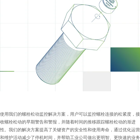
使用我们的螺栓松动监控解决方案，用户可以监控螺栓连接的松紧度，接
收螺栓松动的早期警告和警报，并随着时间的推移跟踪螺栓松动的渐进
性。我们的解决方案提高了关键资产的安全性和使用寿命，通过优化运营
和维护活动减少了停机时间，并帮助工业公司做出更明智、更快速的业务