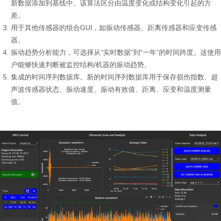
新数据添加到基线中。该算法区分由温度变化或结构变化引起的方
差。
用于其他传感器的组合GUI，如振动传感器、距离传感器和应变传感
器。
振动趋势分析能力，可选择从“实时数据”到“一年”的时间跨度。这使用
户能够快速判断被监控结构/机器的振动趋势。
集成的时间序列数据库。新的时间序列数据库用于保存损伤指数、超
声波传感器状态、振动速度、振动有效值、距离、应变和温度测量
值。