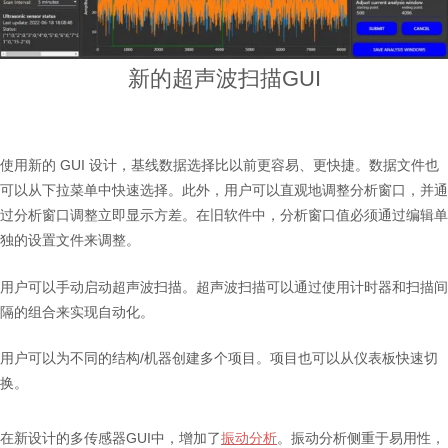
新的超声波扫描GUI
使用新的 GUI 设计，基线数据选择比以前更容易、更快捷。数据文件也
可以从下拉菜单中快速选择。此外，用户可以直观地调整分析窗口，并通
过分析窗口调整立即显示方差。在旧软件中，分析窗口值必须通过编辑单
独的设置文件来调整。
用户可以手动启动超声波扫描。超声波扫描可以通过使用计时器和扫描间
隔的组合来实现自动化。
用户可以为不同的结构/机器创建多个项目。项目也可以从仪表板快速切
换。
在新设计的多传感器GUI中，增加了
振动分析
。振动分析侧重于易用性，