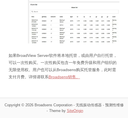
如果BroadView Server软件将本地托管，或由用户自行托管，
可以一次性购买。一次性购买包含一年免费升级和用户组织的
无限使用权。用户也可以从Broadsens购买托管服务，此时需
支付月费。详情请联系
Broadsens销售。
Copyright © 2026 Broadsens Corporation - 无线振动传感器 - 预测性维修
Theme by
SiteOrigin