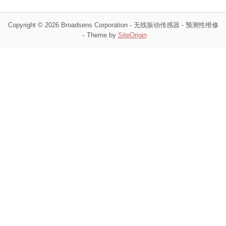
Copyright © 2026 Broadsens Corporation - 无线振动传感器 - 预测性维修
Theme by
SiteOrigin