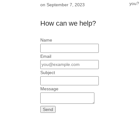
you
on September 7, 2023
How can we help?
Name
Email
Subject
Message