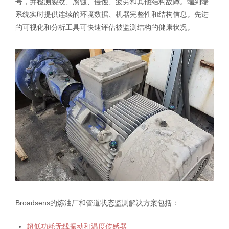
号，并检测裂纹、腐蚀、侵蚀、疲劳和其他结构故障。端到端
系统实时提供连续的环境数据、机器完整性和结构信息。先进
的可视化和分析工具可快速评估被监测结构的健康状况。
Broadsens的炼油厂和管道状态监测解决方案包括：
超低功耗无线振动和温度传感器